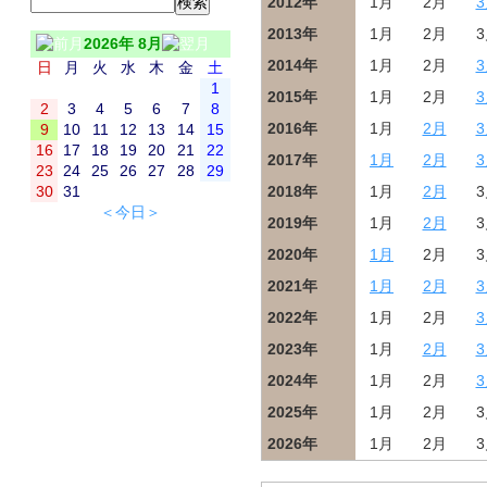
2012年
1月
2月
2013年
1月
2月
2026年 8月
2014年
1月
2月
日
月
火
水
木
金
土
1
2015年
1月
2月
2
3
4
5
6
7
8
2016年
1月
2月
9
10
11
12
13
14
15
16
17
18
19
20
21
22
2017年
1月
2月
23
24
25
26
27
28
29
30
31
2018年
1月
2月
＜今日＞
2019年
1月
2月
2020年
1月
2月
2021年
1月
2月
2022年
1月
2月
2023年
1月
2月
2024年
1月
2月
2025年
1月
2月
2026年
1月
2月