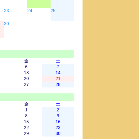
23
24
25
30
金
土
6
7
13
14
20
21
27
28
金
土
1
2
8
9
15
16
22
23
29
30