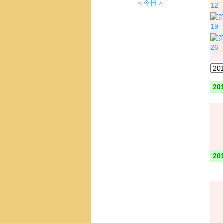
＜今日＞
12
19
26
20
20