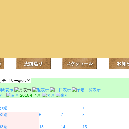
2015年 4月
月
火
水
1
6
7
8
13
14
15