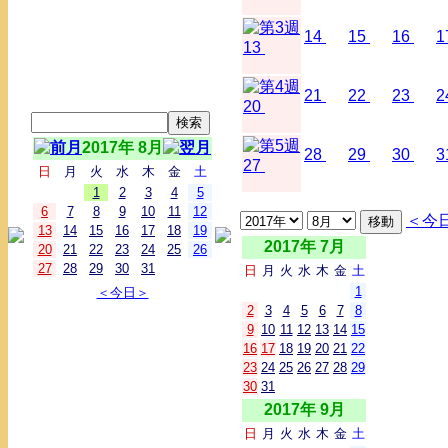
14
15
16
1
13
21
22
23
2
20
2017年 8月
28
29
30
3
27
日
月
火
水
木
金
土
1
2
3
4
5
6
7
8
9
10
11
12
＜今
13
14
15
16
17
18
19
2017年 7月
20
21
22
23
24
25
26
27
28
29
30
31
日
月
火
水
木
金
土
1
＜今日＞
2
3
4
5
6
7
8
9
10
11
12
13
14
15
16
17
18
19
20
21
22
23
24
25
26
27
28
29
30
31
2017年 9月
日
月
火
水
木
金
土