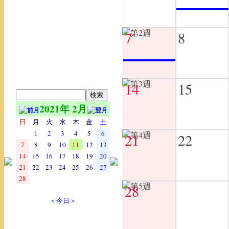
7
8
14
15
2021年 2月
日
月
火
水
木
金
土
1
2
3
4
5
6
21
22
7
8
9
10
11
12
13
14
15
16
17
18
19
20
21
22
23
24
25
26
27
28
28
＜今日＞