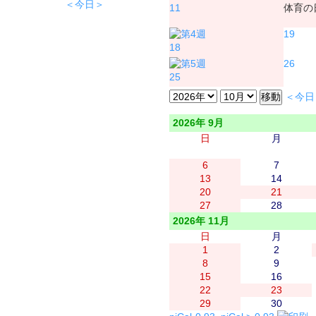
＜今日＞
11
体育の
19
18
26
25
＜今日
2026年 9月
日
月
6
7
13
14
20
21
27
28
2026年 11月
日
月
1
2
8
9
15
16
22
23
29
30