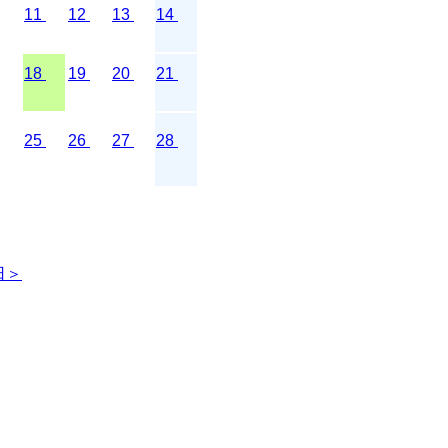
11
12
13
14
18
19
20
21
25
26
27
28
日＞