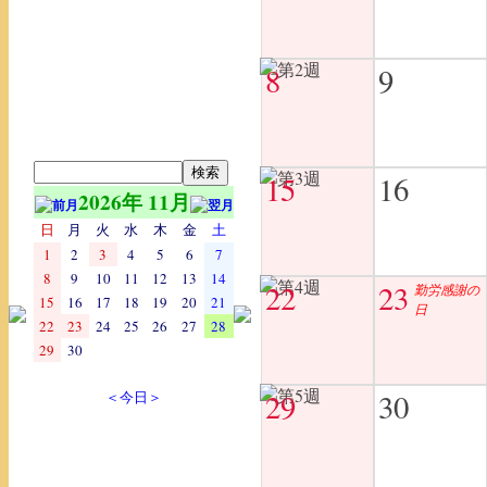
8
9
15
16
2026年 11月
日
月
火
水
木
金
土
1
2
3
4
5
6
7
8
9
10
11
12
13
14
22
23
勤労感謝の
15
16
17
18
19
20
21
日
22
23
24
25
26
27
28
29
30
29
30
＜今日＞