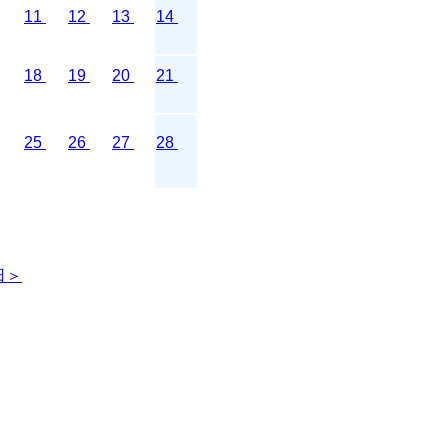
11
12
13
14
18
19
20
21
25
26
27
28
日＞