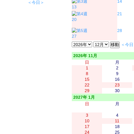
14
＜今日＞
13
21
20
28
27
＜今日
2026年 11月
日
月
1
2
8
9
15
16
22
23
29
30
2027年 1月
日
月
3
4
10
11
17
18
24
25