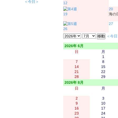
＜今日＞
12
20
19
海の
27
26
＜今日
2026年 6月
日
月
1
7
8
14
15
21
22
28
29
2026年 8月
日
月
2
3
9
10
16
17
23
24