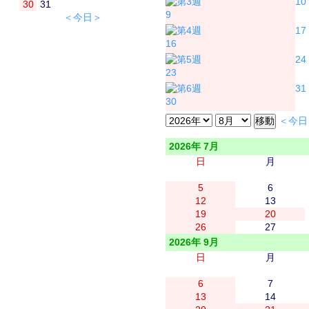
10
30
31
9
＜今日＞
17
16
24
23
31
30
＜今日
2026年 7月
日
月
5
6
12
13
19
20
26
27
2026年 9月
日
月
6
7
13
14