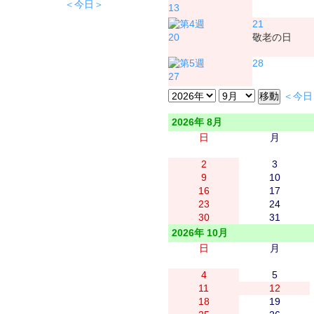
＜今日＞
13
21
20
敬老の日
28
27
＜今日
2026年 8月
日
月
2
3
9
10
16
17
23
24
30
31
2026年 10月
日
月
4
5
11
12
18
19