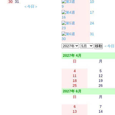
30
31
10
＜今日＞
9
17
16
24
23
31
30
＜今日
2027年 4月
日
月
4
5
11
12
18
19
25
26
2027年 6月
日
月
6
7
13
14