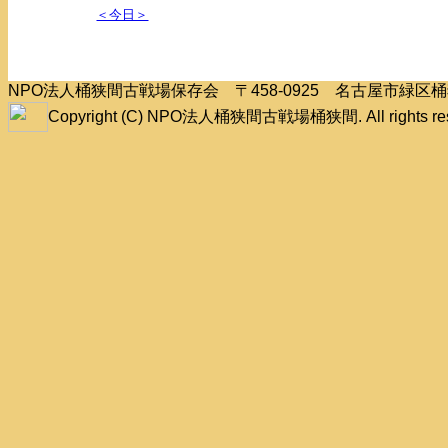
＜今日＞
NPO法人桶狭間古戦場保存会 〒458-0925 名古屋市緑
Copyright (C) NPO法人桶狭間古戦場桶狭間. All rights res