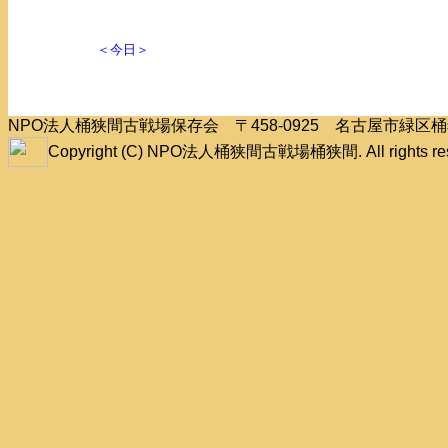
＜今日＞
NPO法人桶狭間古戦場保存会 〒458-0925 名古屋市緑
Copyright (C) NPO法人桶狭間古戦場桶狭間. All rights res