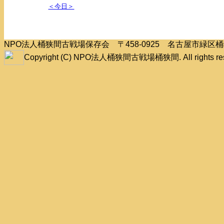
＜今日＞
NPO法人桶狭間古戦場保存会 〒458-0925 名古屋市緑
Copyright (C) NPO法人桶狭間古戦場桶狭間. All rights res