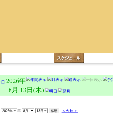
2026年
8月 13日(木)
年
＜今日＞