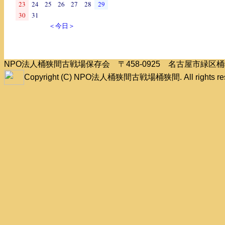
23
24
25
26
27
28
29
30
31
＜今日＞
NPO法人桶狭間古戦場保存会 〒458-0925 名古屋市緑
Copyright (C) NPO法人桶狭間古戦場桶狭間. All rights res