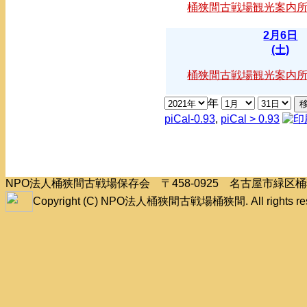
桶狭間古戦場観光案内
2月6日
(土)
桶狭間古戦場観光案内
年
piCal-0.93
,
piCal > 0.93
NPO法人桶狭間古戦場保存会 〒458-0925 名古屋市緑
Copyright (C) NPO法人桶狭間古戦場桶狭間. All rights res