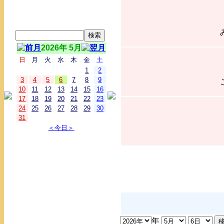
2026年 5月
日
月
火
水
木
金
土
1
2
3
4
5
6
7
8
9
10
11
12
13
14
15
16
17
18
19
20
21
22
23
24
25
26
27
28
29
30
31
＜今日＞
年