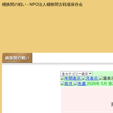
桶狭間の戦い - NPO法人桶狭間古戦場保存会
2026年 5月 