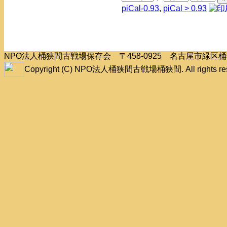
piCal-0.93
,
piCal > 0.93
NPO法人桶狭間古戦場保存会 〒458-0925 名古屋市緑
Copyright (C) NPO法人桶狭間古戦場桶狭間. All rights res