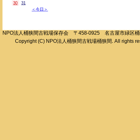
30
31
＜今日＞
NPO法人桶狭間古戦場保存会 〒458-0925 名古屋市緑
Copyright (C) NPO法人桶狭間古戦場桶狭間. All rights res