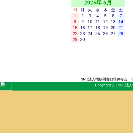
2025年 6月
日
月
火
水
木
金
土
1
2
3
4
5
6
7
8
9
10
11
12
13
14
15
16
17
18
19
20
21
22
23
24
25
26
27
28
29
30
NPO法人桶狭間古戦場保存会 〒
Copyright (C) NPO法