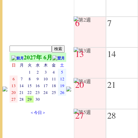
6
7
13
14
2027年 6月
日
月
火
水
木
金
土
1
2
3
4
5
6
7
8
9
10
11
12
20
21
13
14
15
16
17
18
19
20
21
22
23
24
25
26
27
28
29
30
27
28
＜今日＞