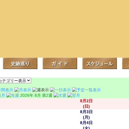
2026年 8月 第2週
8月2日
(日)
8月3日
(月)
8月4日
(火)