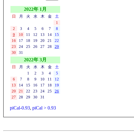
2022年 1月
日
月
火
水
木
金
土
1
2
3
4
5
6
7
8
9
10
11
12
13
14
15
16
17
18
19
20
21
22
23
24
25
26
27
28
29
30
31
2022年 3月
日
月
火
水
木
金
土
1
2
3
4
5
6
7
8
9
10
11
12
13
14
15
16
17
18
19
20
21
22
23
24
25
26
27
28
29
30
31
piCal-0.93
,
piCal > 0.93