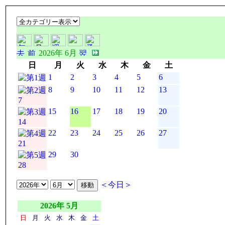
2026年 6月
日
月
火
水
木
金
土
1
2
3
4
5
6
8
9
10
11
12
13
7
15
16
17
18
19
20
14
22
23
24
25
26
27
21
29
30
28
＜今日＞
2026年 5月
日
月
火
水
木
金
土