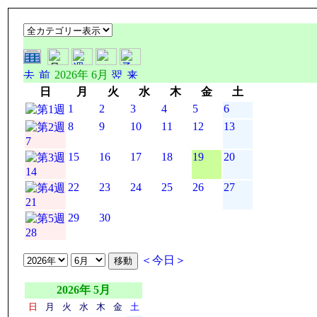
2026年 6月
日
月
火
水
木
金
土
1
2
3
4
5
6
8
9
10
11
12
13
7
15
16
17
18
19
20
14
22
23
24
25
26
27
21
29
30
28
＜今日＞
2026年 5月
日
月
火
水
木
金
土