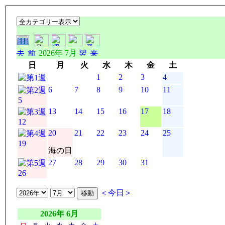
2026年 7月
日
月
火
水
木
金
土
1
2
3
4
6
7
8
9
10
11
5
13
14
15
16
17
18
12
20
21
22
23
24
25
19
海の日
27
28
29
30
31
26
＜今日＞
2026年 6月