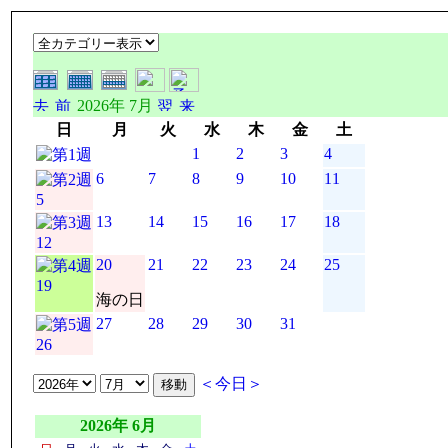
2026年 7月
日
月
火
水
木
金
土
1
2
3
4
6
7
8
9
10
11
5
13
14
15
16
17
18
12
20
21
22
23
24
25
19
海の日
27
28
29
30
31
26
＜今日＞
2026年 6月