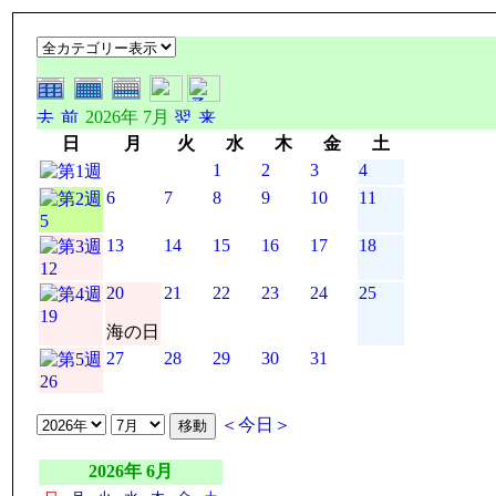
2026年 7月
日
月
火
水
木
金
土
1
2
3
4
6
7
8
9
10
11
5
13
14
15
16
17
18
12
20
21
22
23
24
25
19
海の日
27
28
29
30
31
26
＜今日＞
2026年 6月