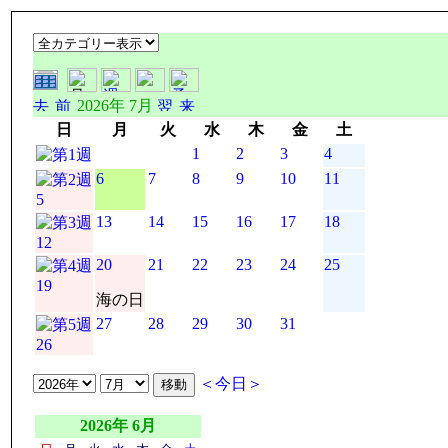
2026年 7月
日
月
火
水
木
金
土
1
2
3
4
6
7
8
9
10
11
5
13
14
15
16
17
18
12
20
21
22
23
24
25
19
海の日
27
28
29
30
31
26
＜今日＞
2026年 6月