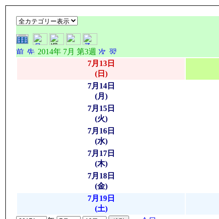
2014年 7月 第3週
7月13日
(日)
7月14日
(月)
7月15日
(火)
7月16日
(水)
7月17日
(木)
7月18日
(金)
7月19日
(土)