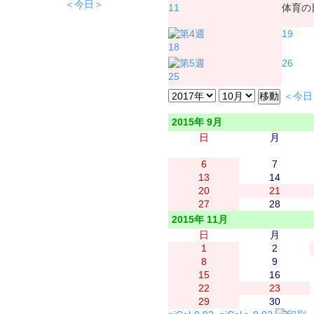
＜今日＞
11
体育の
19
18
26
25
＜今日
2015年 9月
日
月
6
7
13
14
20
21
27
28
2015年 11月
日
月
1
2
8
9
15
16
22
23
29
30