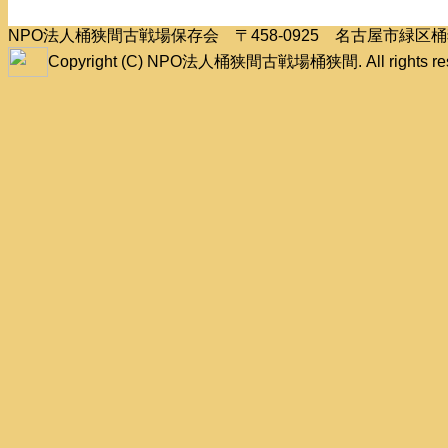
NPO法人桶狭間古戦場保存会 〒458-0925 名古屋市緑
Copyright (C) NPO法人桶狭間古戦場桶狭間. All rights res