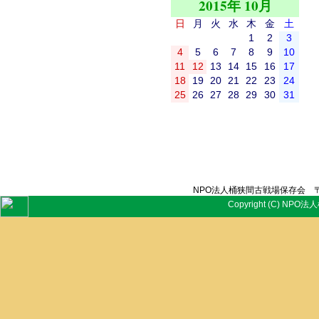
2015年 10月
日
月
火
水
木
金
土
1
2
3
4
5
6
7
8
9
10
11
12
13
14
15
16
17
18
19
20
21
22
23
24
25
26
27
28
29
30
31
NPO法人桶狭間古戦場保存会 〒
Copyright (C) NPO法