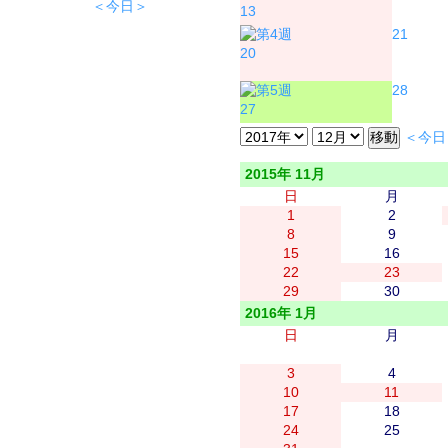
＜今日＞
13
21
20
28
27
＜今日
2015年 11月
日
月
1
2
8
9
15
16
22
23
29
30
2016年 1月
日
月
3
4
10
11
17
18
24
25