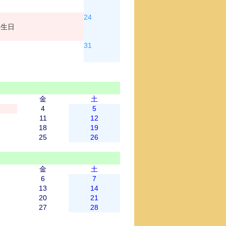
24
誕生日
31
金
土
4
5
11
12
18
19
25
26
金
土
6
7
13
14
20
21
27
28