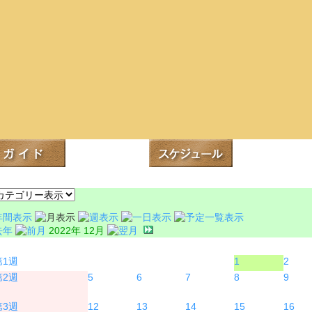
2022年 12月
月
火
水
木
金
1
2
5
6
7
8
9
12
13
14
15
16