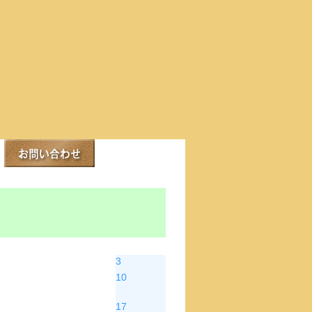
土
3
10
17