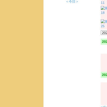
＜今日＞
11
18
25
20
20