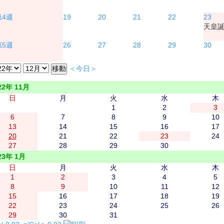
19
20
21
22
23
天皇
26
27
28
29
30
＜今日＞
22年 11月
日
月
火
水
木
1
2
3
6
7
8
9
10
13
14
15
16
17
20
21
22
23
24
27
28
29
30
23年 1月
日
月
火
水
木
1
2
3
4
5
8
9
10
11
12
15
16
17
18
19
22
23
24
25
26
29
30
31