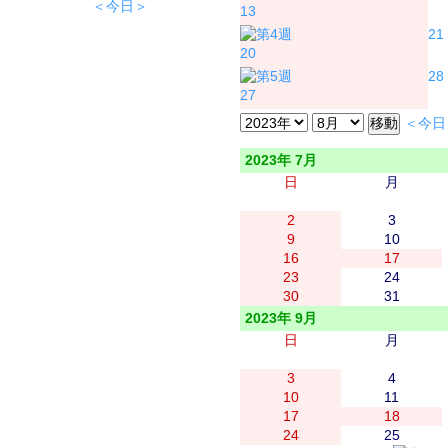
＜今日＞
13
21
20
28
27
＜今日
2023年 7月
日
月
2
3
9
10
16
17
23
24
30
31
2023年 9月
日
月
3
4
10
11
17
18
24
25