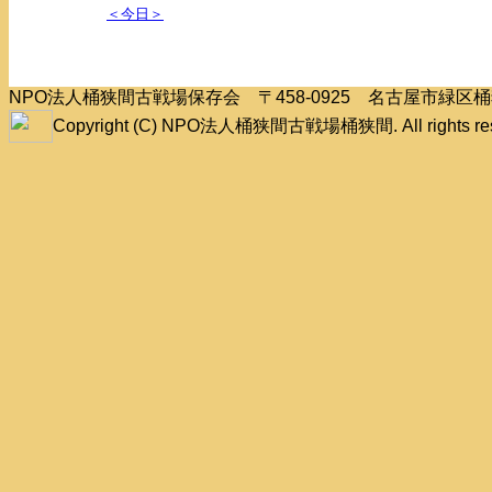
＜今日＞
NPO法人桶狭間古戦場保存会 〒458-0925 名古屋市緑
Copyright (C) NPO法人桶狭間古戦場桶狭間. All rights res