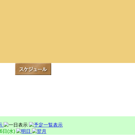
16日(水)