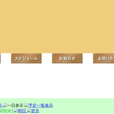
22日(火)