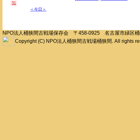
31
＜今日＞
NPO法人桶狭間古戦場保存会 〒458-0925 名古屋市緑
Copyright (C) NPO法人桶狭間古戦場桶狭間. All rights res