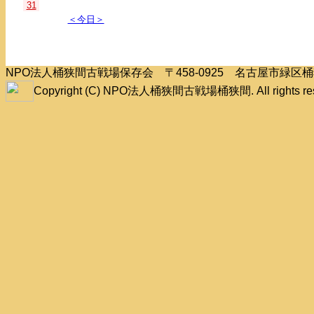
31
＜今日＞
NPO法人桶狭間古戦場保存会 〒458-0925 名古屋市緑
Copyright (C) NPO法人桶狭間古戦場桶狭間. All rights res