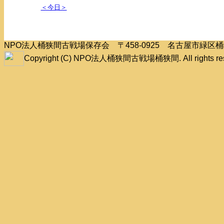
＜今日＞
NPO法人桶狭間古戦場保存会 〒458-0925 名古屋市緑
Copyright (C) NPO法人桶狭間古戦場桶狭間. All rights res