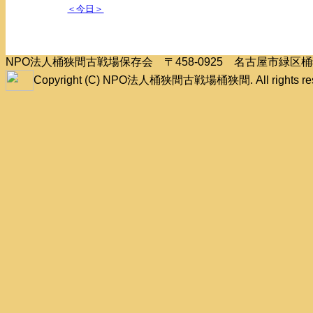
＜今日＞
NPO法人桶狭間古戦場保存会 〒458-0925 名古屋市緑
Copyright (C) NPO法人桶狭間古戦場桶狭間. All rights res