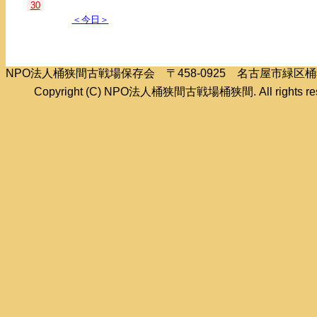
30
＜今日＞
NPO法人桶狭間古戦場保存会 〒458-0925 名古屋市緑
Copyright (C) NPO法人桶狭間古戦場桶狭間. All rights res