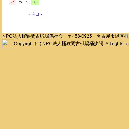
28
29
30
31
＜今日＞
NPO法人桶狭間古戦場保存会 〒458-0925 名古屋市緑
Copyright (C) NPO法人桶狭間古戦場桶狭間. All rights res