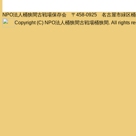
NPO法人桶狭間古戦場保存会 〒458-0925 名古屋市緑
Copyright (C) NPO法人桶狭間古戦場桶狭間. All rights res