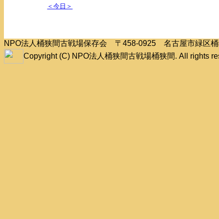
＜今日＞
NPO法人桶狭間古戦場保存会 〒458-0925 名古屋市緑
Copyright (C) NPO法人桶狭間古戦場桶狭間. All rights res