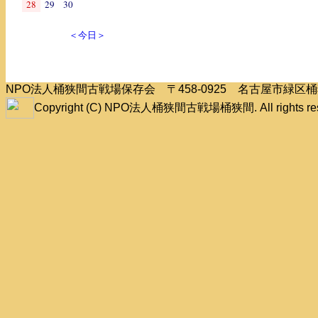
28
29
30
＜今日＞
NPO法人桶狭間古戦場保存会 〒458-0925 名古屋市緑
Copyright (C) NPO法人桶狭間古戦場桶狭間. All rights res