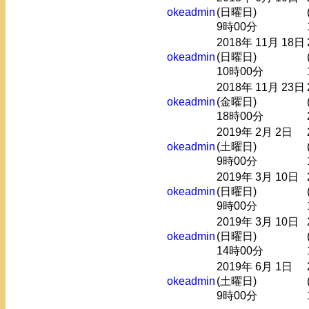
okeadmin
(日曜日)
9時00分
2018年 11月 18日
okeadmin
(日曜日)
10時00分
2018年 11月 23日
okeadmin
(金曜日)
18時00分
2019年 2月 2日
okeadmin
(土曜日)
9時00分
2019年 3月 10日
okeadmin
(日曜日)
9時00分
2019年 3月 10日
okeadmin
(日曜日)
14時00分
2019年 6月 1日
okeadmin
(土曜日)
9時00分