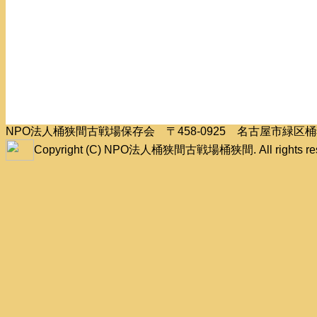
NPO法人桶狭間古戦場保存会 〒458-0925 名古屋市緑
Copyright (C) NPO法人桶狭間古戦場桶狭間. All rights res