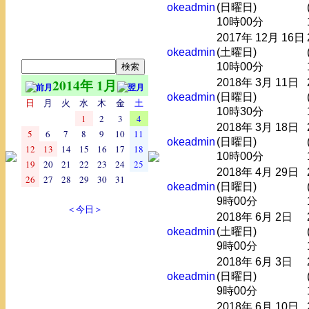
okeadmin
(日曜日)
10時00分
2017年 12月 16日
okeadmin
(土曜日)
10時00分
2014年 1月
2018年 3月 11日
okeadmin
(日曜日)
日
月
火
水
木
金
土
10時30分
1
2
3
4
2018年 3月 18日
5
6
7
8
9
10
11
okeadmin
(日曜日)
12
13
14
15
16
17
18
10時00分
19
20
21
22
23
24
25
2018年 4月 29日
26
27
28
29
30
31
okeadmin
(日曜日)
9時00分
＜今日＞
2018年 6月 2日
okeadmin
(土曜日)
9時00分
2018年 6月 3日
okeadmin
(日曜日)
9時00分
2018年 6月 10日