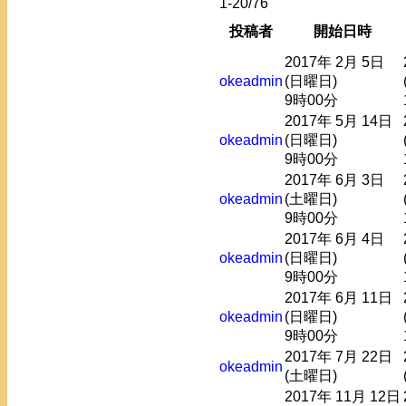
1-20/76
投稿者
開始日時
2017年 2月 5日
okeadmin
(日曜日)
9時00分
2017年 5月 14日
okeadmin
(日曜日)
9時00分
2017年 6月 3日
okeadmin
(土曜日)
9時00分
2017年 6月 4日
okeadmin
(日曜日)
9時00分
2017年 6月 11日
okeadmin
(日曜日)
9時00分
2017年 7月 22日
okeadmin
(土曜日)
2017年 11月 12日